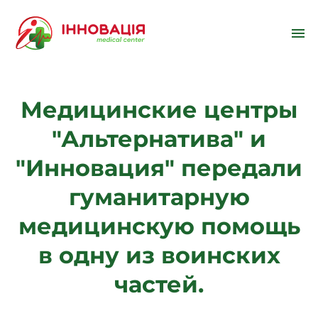
Медицинские центры
"Альтернатива" и
"Инновация" передали
гуманитарную
медицинскую помощь
в одну из воинских
частей.