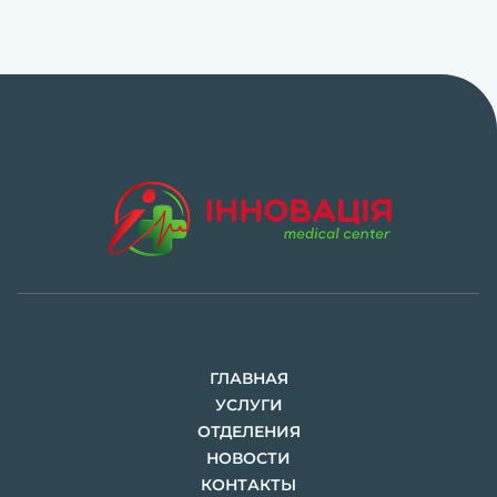
ГЛАВНАЯ
УСЛУГИ
ОТДЕЛЕНИЯ
НОВОСТИ
КОНТАКТЫ