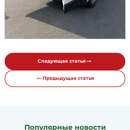
Следующая статья
Предыдущая статья
Популярные новости