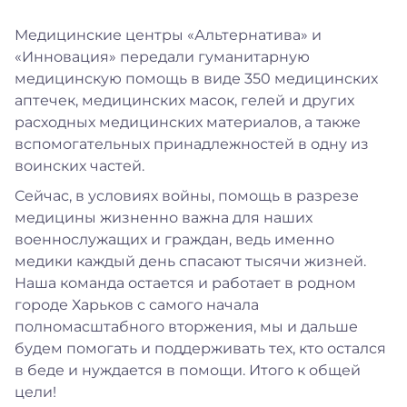
Медицинские центры «Альтернатива» и
«Инновация» передали гуманитарную
медицинскую помощь в виде 350 медицинских
аптечек, медицинских масок, гелей и других
расходных медицинских материалов, а также
вспомогательных принадлежностей в одну из
воинских частей.
Сейчас, в условиях войны, помощь в разрезе
медицины жизненно важна для наших
военнослужащих и граждан, ведь именно
медики каждый день спасают тысячи жизней.
Наша команда остается и работает в родном
городе Харьков с самого начала
полномасштабного вторжения, мы и дальше
будем помогать и поддерживать тех, кто остался
в беде и нуждается в помощи. Итого к общей
цели!