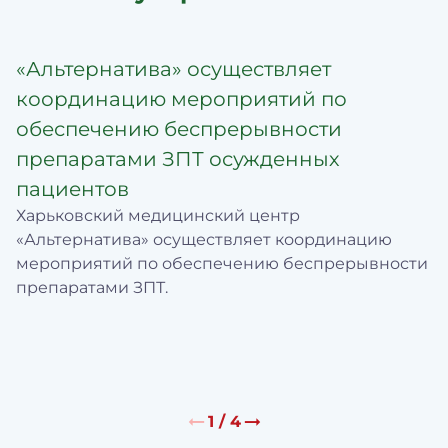
«Альтернатива» осуществляет
координацию мероприятий по
обеспечению беспрерывности
препаратами ЗПТ осужденных
пациентов
Харьковский медицинский центр
«Альтернатива» осуществляет координацию
мероприятий по обеспечению беспрерывности
препаратами ЗПТ.
1
/
4