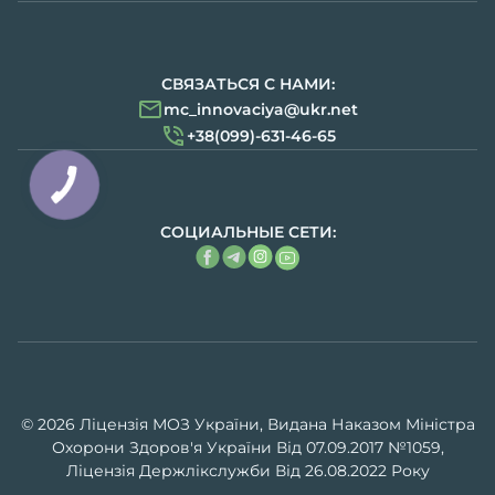
СВЯЗАТЬСЯ С НАМИ:
mc_innovaciya@ukr.net
+38(099)-631-46-65
СОЦИАЛЬНЫЕ СЕТИ:
© 2026 Ліцензія МОЗ України, Видана Наказом Міністра
Охорони Здоров'я України Від 07.09.2017 №1059,
Ліцензія Держлікслужби Від 26.08.2022 Року