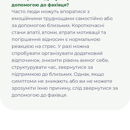
допомогою до фахівця?
Часто люди можуть впоратися з
емоційними труднощами самостійно або
за допомогою близьких. Короткочасні
стани апатії, втоми, втрати мотивації та
погіршення відносин є нормальною
реакцією на стрес. У разі можна
спробувати організувати додатковий
відпочинок, знизити рівень вимог себе,
структурувати час, звернутися за
підтримкою до близьких. Однак, якщо
симптоми не зникають або ви не можете
зрозуміти їхню причину, слід звернутися за
допомогою до фахівця.