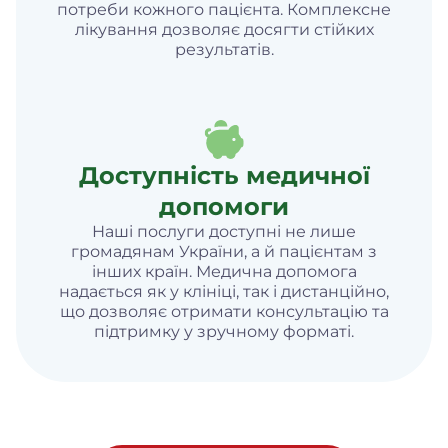
потреби кожного пацієнта. Комплексне
лікування дозволяє досягти стійких
результатів.
Доступність медичної
допомоги
Наші послуги доступні не лише
громадянам України, а й пацієнтам з
інших країн. Медична допомога
надається як у клініці, так і дистанційно,
що дозволяє отримати консультацію та
підтримку у зручному форматі.