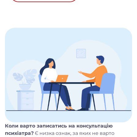
Коли варто записатись на консультацію
психіатра?
Є низка ознак, за яких не варто