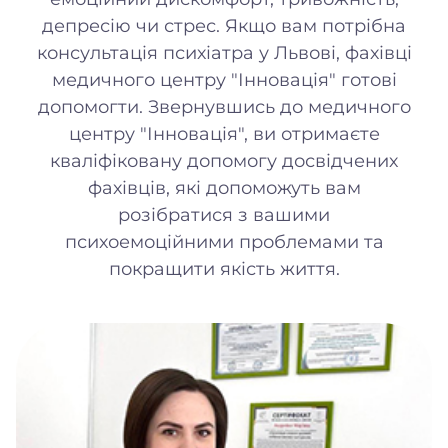
депресію чи стрес. Якщо вам потрібна
консультація психіатра у Львові, фахівці
медичного центру "Інновація" готові
допомогти. Звернувшись до медичного
центру "Інновація", ви отримаєте
кваліфіковану допомогу досвідчених
фахівців, які допоможуть вам
розібратися з вашими
психоемоційними проблемами та
покращити якість життя.