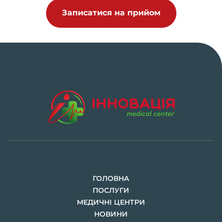
Записатися на прийом
ГОЛОВНА
ПОСЛУГИ
МЕДИЧНІ ЦЕНТРИ
НОВИНИ