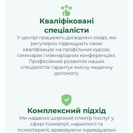
Кваліфіковані
спеціалісти
У центрі працюють досвідчені лікарі, які
регулярно підвищують свою
кваліфікацію на профільних курсах,
семінарах і міжнародних конференціях.
Професійний розвиток наших
спеціалістів гарантує якісну медичну
допомогу.
Комплексний підхід
Ми надаємо широкий спектр послуг у
сфері психіатрії, наркології та
психотерапії, враховуючи індивідуальні