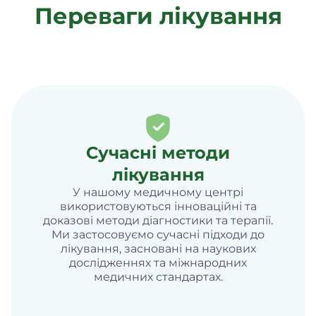
Переваги лікування
Сучасні методи
лікування
У нашому медичному центрі
використовуються інноваційні та
доказові методи діагностики та терапії.
Ми застосовуємо сучасні підходи до
лікування, засновані на наукових
дослідженнях та міжнародних
медичних стандартах.